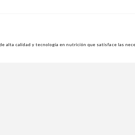
de alta calidad y tecnología en nutrición que satisface las ne