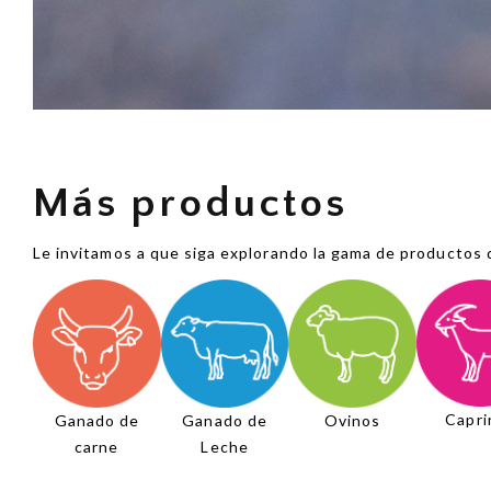
Más productos
Le invitamos a que siga explorando la gama de productos 
Capri
Ganado de
Ganado de
Ovinos
carne
Leche