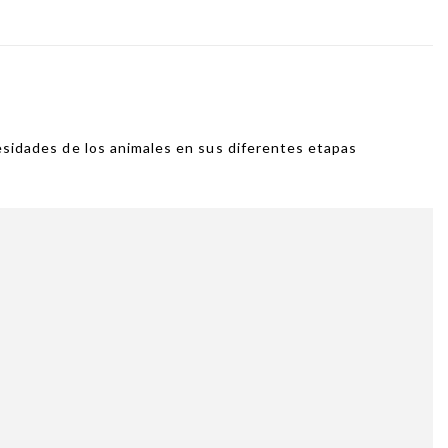
cesidades de los animales en sus diferentes etapas