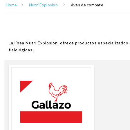
Home
Nutri Explosión
Aves de combate
La línea Nutri Explosión, ofrece productos especializados 
fisiológicas.