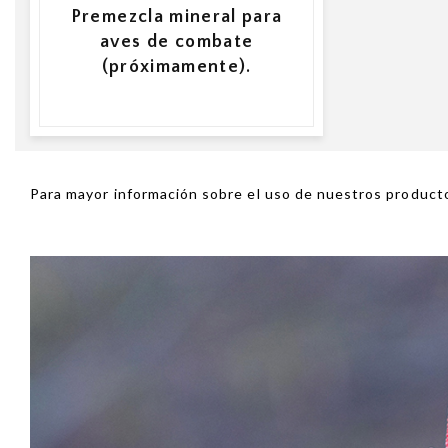
Premezcla mineral para
aves de combate
(próximamente).
Para mayor información sobre el uso de nuestros product