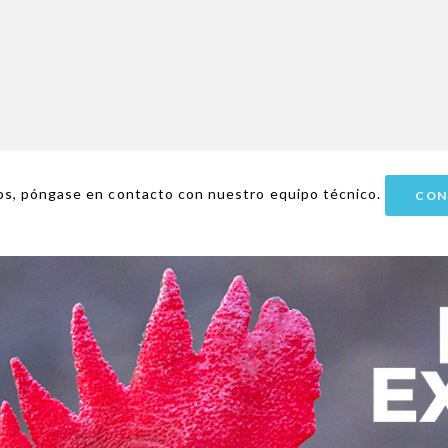
os, póngase en contacto con nuestro equipo técnico.
CON